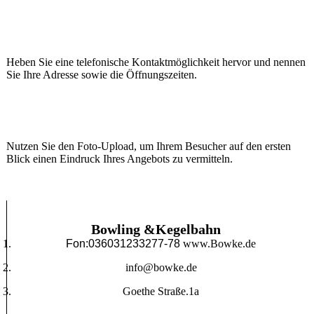
Heben Sie eine telefonische Kontaktmöglichkeit hervor und nennen
Sie Ihre Adresse sowie die Öffnungszeiten.
Nutzen Sie den Foto-Upload, um Ihrem Besucher auf den ersten
Blick einen Eindruck Ihres Angebots zu vermitteln.
Bowling &Kegelbahn
Fon:036031233277-78
www.Bowke.de
info@bowke.de
Goethe Straße.1a