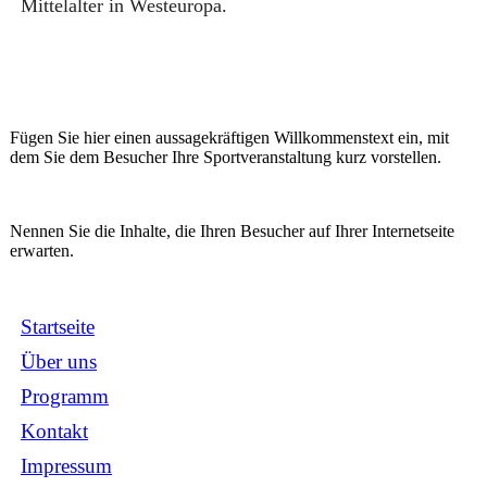
Mittelalter in Westeuropa.
Fügen Sie hier einen aussagekräftigen Willkommenstext ein, mit
dem Sie dem Besucher Ihre Sportveranstaltung kurz vorstellen.
Nennen Sie die Inhalte, die Ihren Besucher auf Ihrer Internetseite
erwarten.
Startseite
Über uns
Programm
Kontakt
Impressum