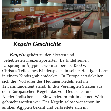
Kegeln
Geschichte
Kegeln
gehört zu den ältesten und
beliebtesten
Freizeitsportarten. Es findet seinen
Ursprung in Ägypten, wo man bereits 3500 v.
Christus Teile eines Kinderspieles in seiner Heutigen Form
in einem Kindergrab entdeckte. In Europa entwickelten
sich die Vorläufer des
Heutigen Kegeln erst im
12.Jahrhundertent stand. In den Vereinigten Staaten aus
dem Europäischen Kegeln das von Deutschen und
Niederländischen Einwanderern mit in die neu Welt
gebracht worden war. Das Kegeln selbst war schon im
antiken Ägypten bekant und verbreitete sich im