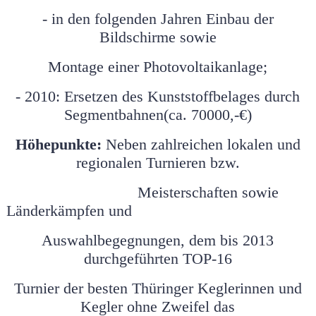
- in den folgenden Jahren Einbau der
Bildschirme sowie
Montage einer Photovoltaikanlage;
- 2010: Ersetzen des Kunststoffbelages durch
Segmentbahnen(ca. 70000,-€)
Höhepunkte:
Neben zahlreichen lokalen und
regionalen Turnieren bzw.
Meisterschaften sowie
Länderkämpfen und
Auswahlbegegnungen, dem bis 2013
durchgeführten TOP-16
Turnier der besten Thüringer Keglerinnen und
Kegler ohne Zweifel das