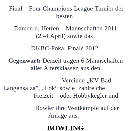
Final – Four Champions League Turnier der
besten
Damen u. Herren – Mannschaften 2011
(2.-4.April) sowie das
DKBC-Pokal Finale 2012
Gegenwart:
Derzeit tragen 6 Mannschaften
aller Altersklassen aus den
Vereinen „KV Bad
Langensalza", „Lok“ sowie zahlreiche
Freizeit – oder
Hobbykegler und
Bowler ihre Wettkämpfe auf der
Anlage aus.
BOWLING