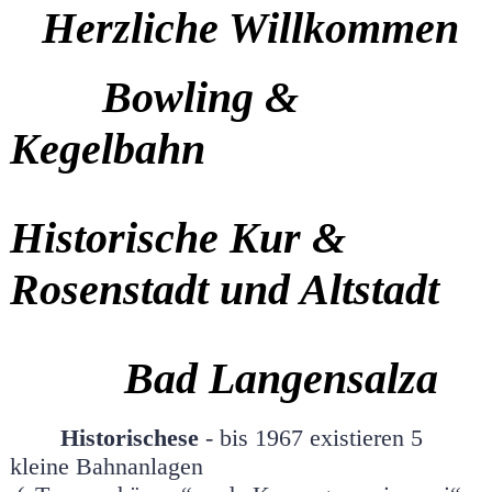
Herzliche Willkommen
Bowling &
Kegelbahn
Historische Kur &
Rosenstadt und Altstadt
Bad Langensalza
Historischese
- bis 1967 existieren 5
kleine Bahnanlagen