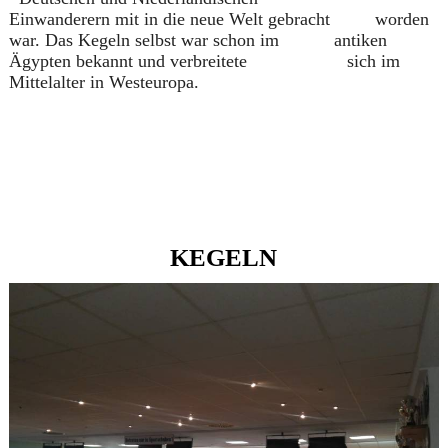
Einwanderern mit in die neue Welt gebracht worden
war. Das Kegeln selbst war schon im antiken
Ägypten bekannt und verbreitete sich im
Mittelalter in Westeuropa.
KEGELN