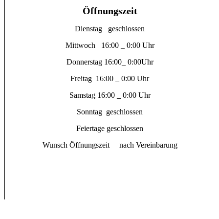
Öffnungszeit
Dienstag geschlossen
Mittwoch 16:00 _ 0:00 Uhr
Donnerstag 16:00_ 0:00Uhr
Freitag 16:00 _ 0:00 Uhr
Samstag 16:00 _ 0:00 Uhr
Sonntag geschlossen
Feiertage geschlossen
Wunsch Öffnungszeit nach Vereinbarung