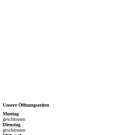
Unsere Öffnungszeiten
Montag
geschlossen
Dienstag
geschlossen