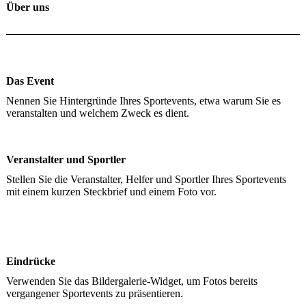
Über uns
Das Event
Nennen Sie Hintergründe Ihres Sportevents, etwa warum Sie es
veranstalten und welchem Zweck es dient.
Veranstalter und Sportler
Stellen Sie die Veranstalter, Helfer und Sportler Ihres Sportevents
mit einem kurzen Steckbrief und einem Foto vor.
Eindrücke
Verwenden Sie das Bildergalerie-Widget, um Fotos bereits
vergangener Sportevents zu präsentieren.